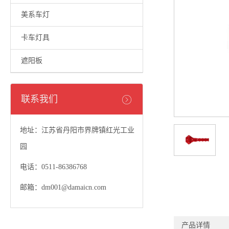
美系车灯
卡车灯具
遮阳板
联系我们
地址：江苏省丹阳市界牌镇红光工业
园
电话：0511-86386768
邮箱：dm001@damaicn.com
产品详情