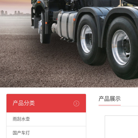
产品展示
产品分类
雨刮水壶
国产车灯