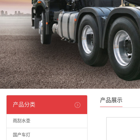
产品展示
产品分类
雨刮水壶
国产车灯