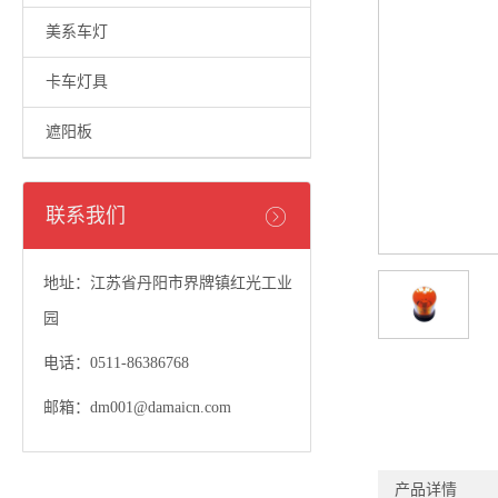
美系车灯
卡车灯具
遮阳板
联系我们
地址：江苏省丹阳市界牌镇红光工业
园
电话：0511-86386768
邮箱：dm001@damaicn.com
产品详情